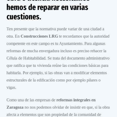
hemos de reparar en varias
cuestiones.
Ten presente que la normativa puede variar de una ciudad a
otra. En
Construcciones LRG
te recordamos que la autoridad
competente en este campo es tu Ayuntamiento. Para algunas
reformas de mucha envergadura incluso es preciso rehacer la
Célula de Habitabilidad. Se trata del documento administrativo
que ratifica que tu vivienda reúne las condiciones básicas para
habitarla. Por ejemplo, si las obras van a modificar elementos
estructurales de la edificación como por ejemplo pilares o
vigas.
Como una de las empresas de
reformas integrales en
Zaragoza
no nos podemos olvidar de insistir en que, si la obra
afecta a elementos que son propiedad de la comunidad de