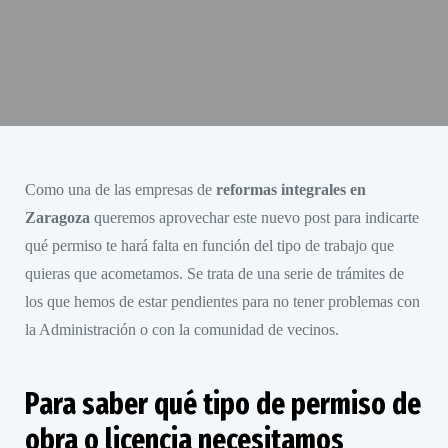
Como una de las empresas de
reformas integrales en
Zaragoza
queremos aprovechar este nuevo post para indicarte
qué permiso te hará falta en función del tipo de trabajo que
quieras que acometamos. Se trata de una serie de trámites de
los que hemos de estar pendientes para no tener problemas con
la Administración o con la comunidad de vecinos.
Para saber qué tipo de permiso de
obra o licencia necesitamos