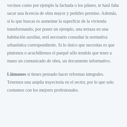
vecinos como por ejemplo la fachada o los pilares, te hará falta
sacar una licencia de obra mayor y pedirles permiso. Además,
si lo que buscas es aumentar la superficie de la vivienda
transformando, por poner un ejemplo, una terraza en una
habitación auxiliar, será necesario consultar la normativa
urbanística correspondiente. Si lo único que necesitas es que
pintemos o acuchillemos el parqué sólo tendrás que tener a
mano un comunicado de obra, un documento informativo.
Llámanos
si tienes pensado hacer reformas integrales.
Tenemos una amplia trayectoria en el sector, por lo que solo
contamos con los mejores profesionales.