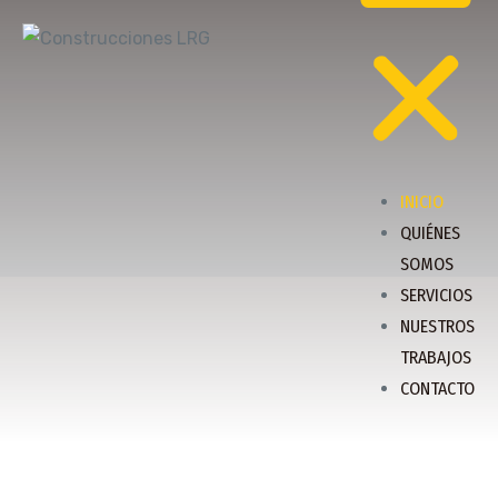
INICIO
QUIÉNES
SOMOS
SERVICIOS
NUESTROS
TRABAJOS
CONTACTO